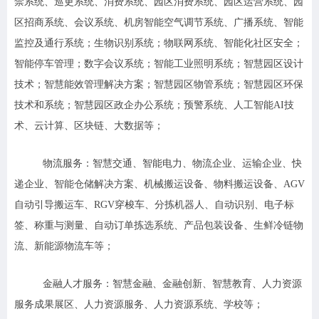
禁系统、巡更系统、消费系统、园区消费系统、园区运营系统、园
区招商系统、会议系统、机房智能空气调节系统、广播系统、智能
监控及通行系统；生物识别系统；物联网系统、智能化社区安全；
智能停车管理；数字会议系统；智能工业照明系统；智慧园区设计
技术；智慧能效管理解决方案；智慧园区物管系统；智慧园区环保
技术和系统；智慧园区政企办公系统；预警系统、人工智能AI技
术、云计算、区块链、大数据等；
物流服务：
智慧交通、智能电力、物流企业、运输企业、快
递企业、智能仓储解决方案、机械搬运设备、物料搬运设备、AGV
自动引导搬运车、RGV穿梭车、分拣机器人、自动识别、电子标
签、称重与测量、自动订单拣选系统、产品包装设备、生鲜冷链物
流、新能源物流车等；
金融人才服务：
智慧金融、金融创新、智慧教育、人力资源
服务成果展区、人力资源服务、人力资源系统、学校等；