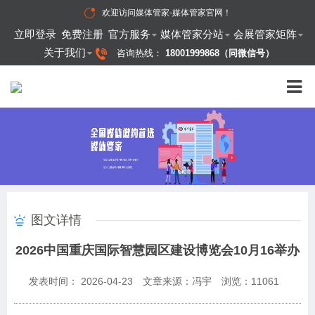
欢迎访问
媒体管家-媒体管家官网
！
立即登录
免费注册
官方服务
媒体管家分站
会展管家矩阵
关于我们
咨询热线：
18001999868（同微信号）
图文详情
2026中国重庆国际智慧园区建设博览会10月16举办
发表时间： 2026-04-23
文章来源：冯宇
浏览：
11061