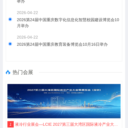
举办
2026-04-22
2026第24届中国重庆数字化信息化智慧校园建设博览会10
月举办
2026-04-22
2026第24届中国重庆教育装备博览会10月16日举办
热门会展
1
液冷行业展会—LCIE 2027第三届大湾区国际液冷产业大会暨展览会（深圳）