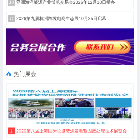
10
亚洲海洋能源产业博览交易会2026年12月18日举办
11
2026第九届杭州跨境电商生态展10月25日启幕
热门展会
1
2026第八届上海国际垃圾焚烧发电暨固废处理技术展览会