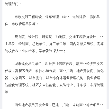
管理部门；
市政交通工程建设、停车管理、物业、道路建设、养护单
位、市政管理单位等；
规划院、设计院、研究院、勘测院、交通工程设施设计、业
主单位、经销商、总包单位、施工单位等；国内外相关组织、高等
院校代表；业内专家、学者及资深人士；
城市规化相关单位、科技产业园区代表、新产业经济开发区
代表，高新区代表、科技小镇代表、商业广场、地产开发商、特化
器、文创园区、城市提划、城市综合体运业管理机构、物业管理，
智能化管理系统，社区安全智能化，安防行业，停车场，车库管理
等；
商业地产项目开发企业，已建、拟建、未建商业地产项目业