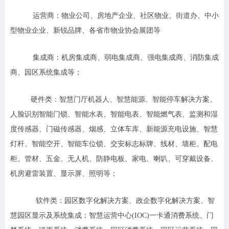
运营商：
物业公司、房地产企业、社区物业、街道办、中小
型物业企业、新锐品牌、各省市物业协会展团等
集成商：
机房集成商、弱电集成商、强电集成商、消防集成
商、园区系统集成等；
硬件类：
智慧门厅机器人、智慧能源、智能停车解决方案、
人脸识别智能门锁、智能水表、智能电表、智能燃气表、监测和湿
度传感器、门磁传感器、烟感、立体车库、新能源充电设施、智慧
灯杆、智能空开、智能车位锁、交安标志标牌、线材、墙柜、配电
柜、管材、五金、无人机、防静电板、家电、喇叭、可穿戴设备、
机房避雷装置、显示屏、照明等；
软件类：
园区数字化解决方案、政企数字化解决方案、智
慧园区显示及系统集成；智慧运营中心(IOC)一卡通消费系统、门