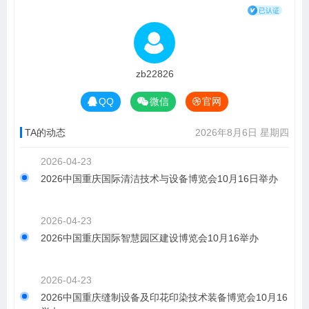
zb22826
QQ
微信
官网
TA的动态
2026年8月6日 星期四
2026-04-23
2026中国重庆国际清洁技术与设备博览会10月16日举办
2026-04-23
2026中国重庆国际智慧园区建设博览会10月16举办
2026-04-23
2026中国重庆缝制设备及印花印染技术装备博览会10月16