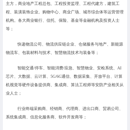
主方，商业地产工程总包、工程投资监理、工程代建方，建筑工
程、装潢装饰企业。购物中心、商业广场、城市综合体等运营管理
机构。各大商业银行、信托、保险、基金等金融机构及投资人士
等；
快递物流公司、物流供应链企业、仓储服务与地产、新能源
物流车、包装材料与技术、智慧物流技术与装备等；
智能交通/停车、智能消费/应急、智慧物业、安检系统、AI
芯片、大数据、云计算、5G/6G通信、数据采集、开放平台、计算
机视觉等硬件设备提供商、集成商、算法工程师等安防产业相关从
业人士；
行业终端采购商、经销商、代理商、进出口商、贸易公司、
系统集成商、信息化服务商、软件开发商等；