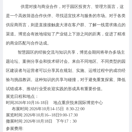
供需对接与商业合作，对于园区投资方、管理方面言，这
是一个高效筛选合作伙伴、寻找适宜技术与服务的市场。对于各类
供应商而言，则是直接接触庞大潜在客户群、了解一线需求痛点的
渠道。博览会有效地缩短了产业链上下游之间的距离，促进了精准
的商业匹配与合作达成。
智慧园区的经验交流与知识共享，博览会期间将举办多场主
题论坛、案例分享会和技术研讨会。来自不同地区、不同类型的园
区建设者与运营者可以分享其在规划、实施、运维过程中的成功经
验与挑战教训。这种知识的共享与碰撞，对于避免重复探索、降低
试错成本、推动行业受欢迎实践的形成具有重要价值。
展览日程和地点：
时间2026年10月16-18日 地点重庆悦来国际博览中心
布展时间:2026年10月14-15日 8:30-22:00
展览时间:2026年10月16--18日9:00-17:30
撤展时间:2026年10月18日 下午17：30
参展费用: