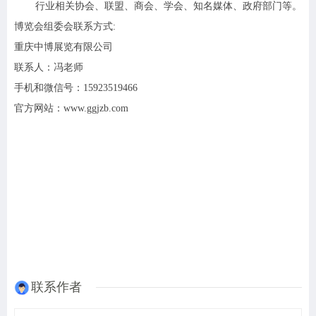
行业相关协会、联盟、商会、学会、知名媒体、政府部门等。
博览会组委会联系方式:
重庆中博展览有限公司
联系人：冯老师
手机和微信号：15923519466
官方网站：www.ggjzb.com
联系作者