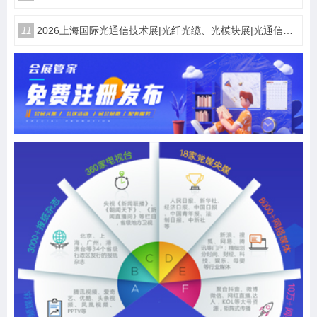
11
2026上海国际光通信技术展|光纤光缆、光模块展|光通信设备展览会