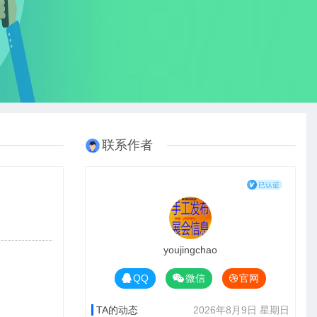
联系作者
youjingchao
QQ
微信
官网
TA的动态
2026年8月9日 星期日