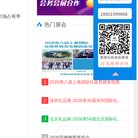
18001999868
市场占有率
热门展会
1
2026第八届上海国际垃圾焚烧发电暨固废处理技术展览会
2
深圳礼品展-2026第34届深圳国际礼品及家居用品展览会
3
北京礼品展-2026第54届北京国际礼品、赠品及家庭用品展览会
4
2026安徽橡胶展览会