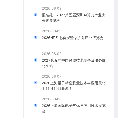
2026-08-09
报名处：2027第五届深圳AI算力产业大
会暨展览会
2026-08-09
2026NFE·北食展暨临沂禽产业博览会
2026-08-09
2027第五届中国民航技术装备及服务展_
北京站
2026-08-07
2026上海量子精密测量技术与应用展将
于11月10日开幕！
2026-08-06
2026上海国际电子气体与应用技术展览
会