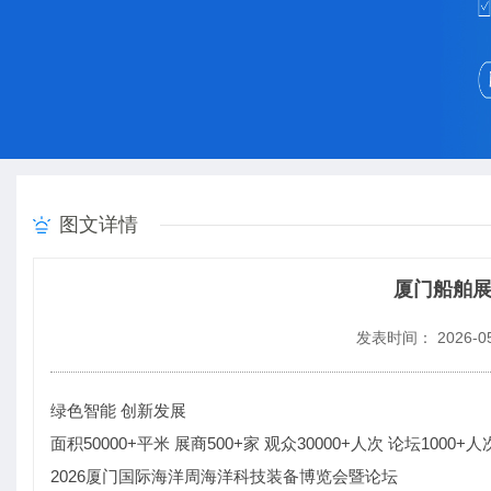
图文详情
厦门船舶展
发表时间： 2026-05
绿色智能 创新发展
面积50000+平米 展商500+家 观众30000+人次 论坛1000+人
2026厦门国际海洋周海洋科技装备博览会暨论坛