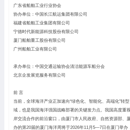
广东省船舶工业行业协会
协办单位：中国长江航运集团有限公司
福建省船舶工业集团有限公司
宁德时代新能源科技股份有限公司
厦门船舶重工股份有限公司
广州船舶工业有限公司
承办单位：中国交通运输协会清洁能源车船分会
北京企发展览服务有限公司
前 言
当前，全球海洋产业正加速向“绿色化、智能化、高端化”转
域，也是我国海洋强国战略部署的关键发力点。我国高度重
岸交流合作的前沿窗口，由厦门市人民政府、自然资源部、
办的第20届的厦门海洋周将于2026年11月5—7日在厦门