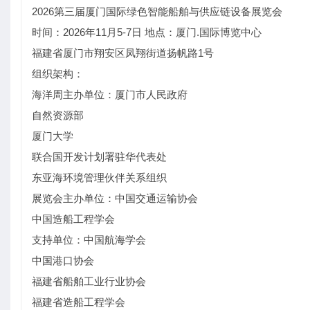
2026第三届厦门国际绿色智能船舶与供应链设备展览会
时间：2026年11月5-7日 地点：厦门.国际博览中心
福建省厦门市翔安区凤翔街道扬帆路1号
组织架构：
海洋周主办单位：厦门市人民政府
自然资源部
厦门大学
联合国开发计划署驻华代表处
东亚海环境管理伙伴关系组织
展览会主办单位：中国交通运输协会
中国造船工程学会
支持单位：中国航海学会
中国港口协会
福建省船舶工业行业协会
福建省造船工程学会