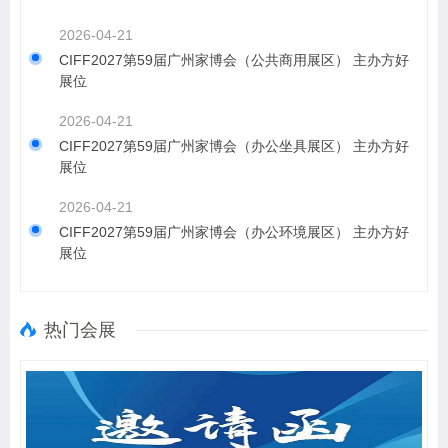
2026-04-21
CIFF2027第59届广州家博会（公共商用展区） 主办方好
展位
2026-04-21
CIFF2027第59届广州家博会（办公坐具展区） 主办方好
展位
2026-04-21
CIFF2027第59届广州家博会（办公环境展区） 主办方好
展位
热门会展