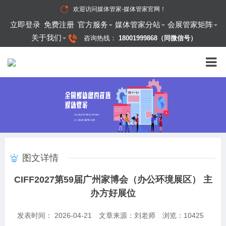
欢迎访问
媒体管家-媒体管家官网
！
立即登录
免费注册
官方服务
媒体管家分站
会展管家矩阵
关于我们
咨询热线：
18001999868（同微信号）
图文详情
CIFF2027第59届广州家博会（办公环境展区） 主
办方好展位
发表时间： 2026-04-21
文章来源：刘老师
浏览：
10425