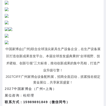
中国家博会(广州)联合全球顶尖家具生产设备企业，在生产设备展
区打造创新成果首发平台。本届全球首发盛典秉持“全球视野、技
术硬核、创新引领”三大标准，推动创新成果的集中亮相，打造产
业升级引擎！
2027CIFF广州家博会设备配料展，招商全面启动，抓紧报名锁定
黄金展位，共享家居盛宴！
2027中国家博会（广州+上海）
展位咨询：杜经理
联系方式：15989891849（微信同号）