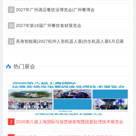
9
2027年广州酒店餐饮业博览会|广州餐博会
10
2027年第18届广州餐饮食材展览会
11
具身智能展|2027杭州人形机器人展|仿生机器人展5月启幕
热门展会
1
2026第八届上海国际垃圾焚烧发电暨固废处理技术展览会