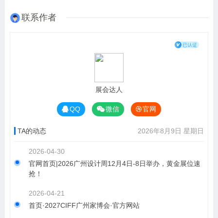
联系作者
展会达人
QQ
微信
官网
TA的动态
2026年8月9日 星期日
2026-04-30
官网首页|2026广州设计周12月4日-8日举办，黄金展位速
抢！
2026-04-21
首页·2027CIFF广州家博会·官方网站