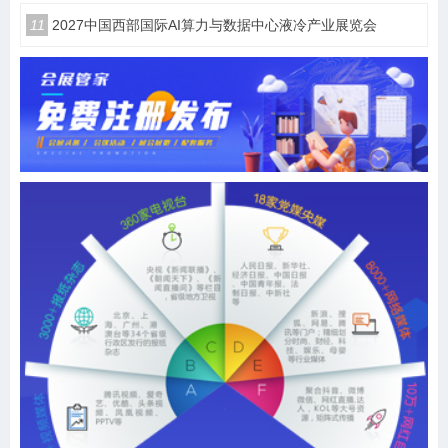
11
2027中国西部国际AI算力与数据中心液冷产业展览会