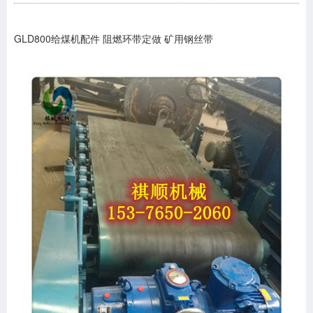
GLD800给煤机配件 阻燃环带定做 矿用钢丝带