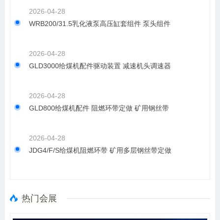
2026-04-28
WRB200/31.5乳化液泵高压缸套组件 泵头组件
2026-04-28
GLD3000给煤机配件驱动装置 减速机头调速器
2026-04-28
GLD800给煤机配件 阻燃环带定做 矿用钢丝带
2026-04-28
JDG4/F/S给煤机阻燃环带 矿用多层钢丝带定做
热门会展