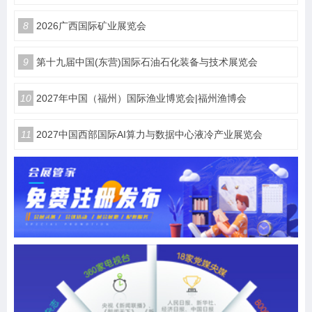
8
2026广西国际矿业展览会
9
第十九届中国(东营)国际石油石化装备与技术展览会
10
2027年中国（福州）国际渔业博览会|福州渔博会
11
2027中国西部国际AI算力与数据中心液冷产业展览会