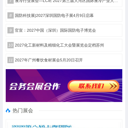
7
液冷行业展会—LCIE 2027第三届大湾区国际液冷产业大会暨展览会（深圳）
8
国防科技展|2027深圳国防电子展4月9日启幕
9
官宣：2027中国（深圳）国际国防电子博览会
10
2027化工新材料及精细化工大会暨展览会定档苏州
11
2027年广州餐饮食材展会5月20日召开
热门展会