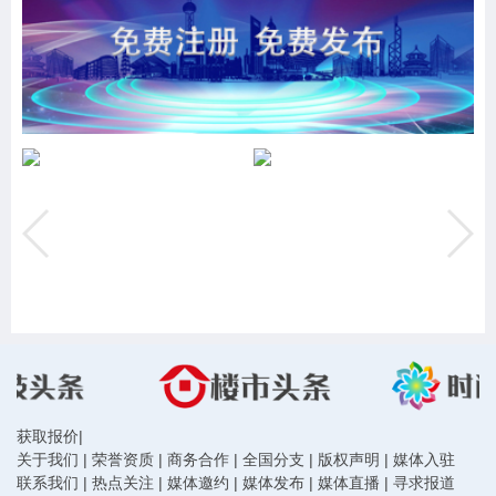
获取报价
|
关于我们
|
荣誉资质
|
商务合作
|
全国分支
|
版权声明
|
媒体入驻
联系我们
|
热点关注
|
媒体邀约
|
媒体发布
|
媒体直播
|
寻求报道