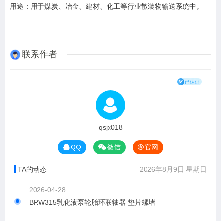
用途：用于煤炭、冶金、建材、化工等行业散装物输送系统中。
联系作者
qsjx018
QQ
微信
官网
TA的动态
2026年8月9日 星期日
2026-04-28
BRW315乳化液泵轮胎环联轴器 垫片螺堵